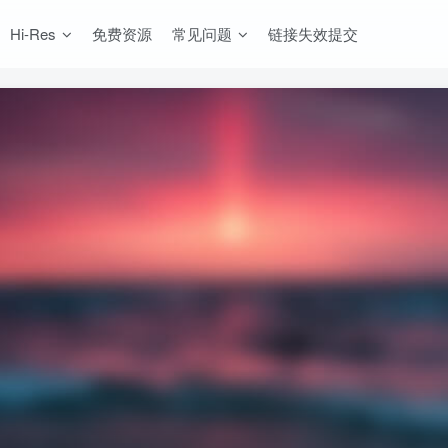
Hi-Res
免费资源
常见问题
链接失效提交