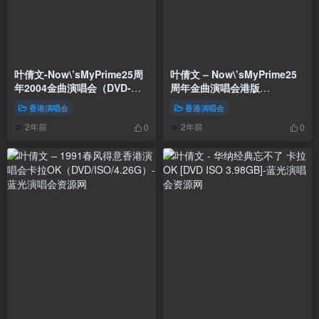
叶倩文-Now\’sMyPrime25周
叶倩文 – Now\’sMyPrime25
年2004金曲演唱会（DVD-
周年金曲演唱会港版
ISO4.6G）
2004《2DVD9 14.6G》
香港演唱会
香港演唱会
2年前
2年前
0
0