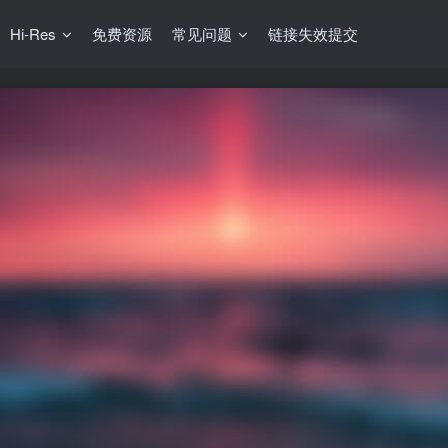
Hi-Res
免费资源
常见问题
链接失效提交