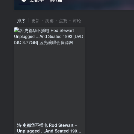
排序
更新
浏览
点赞
评论
洛·史都华不插电 Rod Stewart –
Unplugged …And Seated 1993