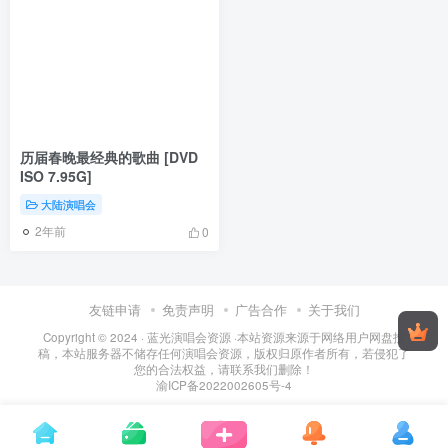
历届春晚最经典的歌曲 [DVD
ISO 7.95G]
大陆演唱会
2年前
0
友链申请
免责声明
广告合作
关于我们
Copyright © 2024 ·
蓝光演唱会资源
·
本站资源来源于网络用户网盘投
稿，本站服务器不储存任何演唱会资源，版权归原作者所有，若侵犯了
您的合法权益，请联系我们删除！
渝ICP备2022002605号-4