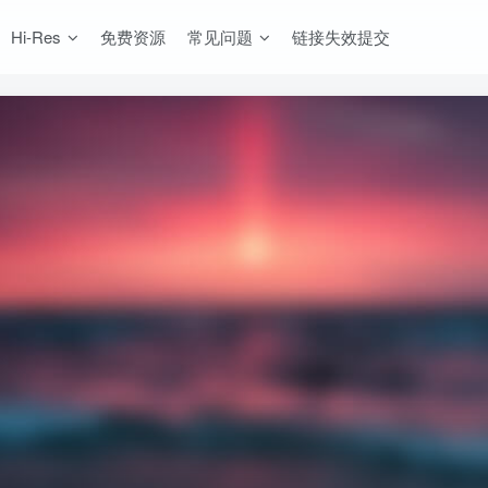
Hi-Res
免费资源
常见问题
链接失效提交