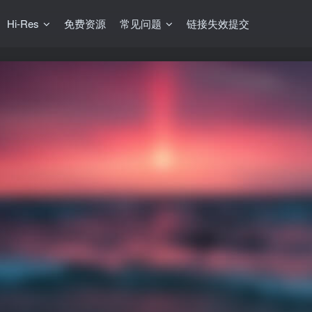
Hi-Res
免费资源
常见问题
链接失效提交