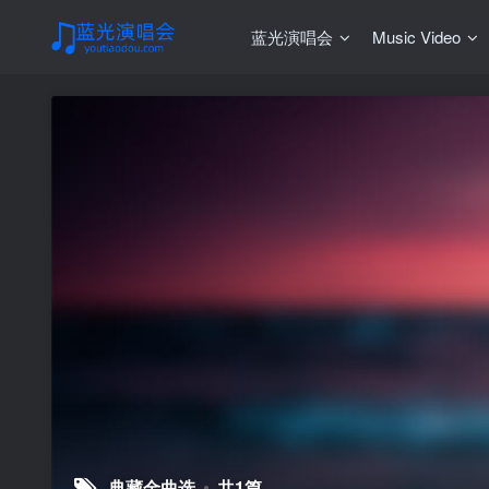
蓝光演唱会
Music Video
典藏金曲选
共1篇