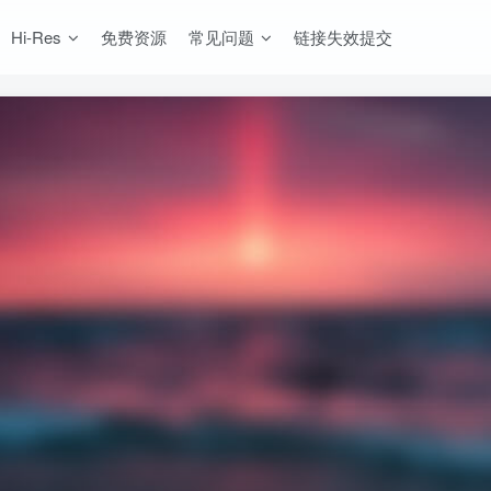
Hi-Res
免费资源
常见问题
链接失效提交