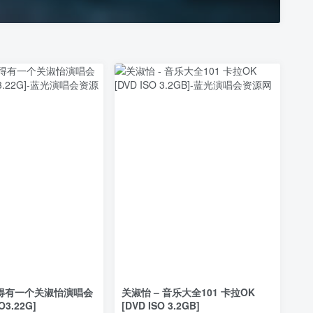
难得有一个关淑怡演唱会
关淑怡 – 音乐大全101 卡拉OK
SO3.22G]
[DVD ISO 3.2GB]