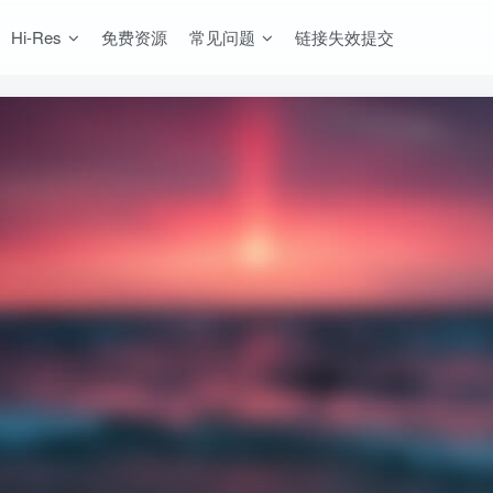
Hi-Res
免费资源
常见问题
链接失效提交