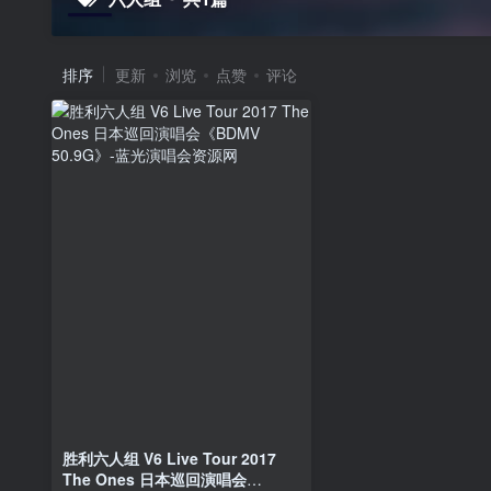
排序
更新
浏览
点赞
评论
胜利六人组 V6 Live Tour 2017
The Ones 日本巡回演唱会