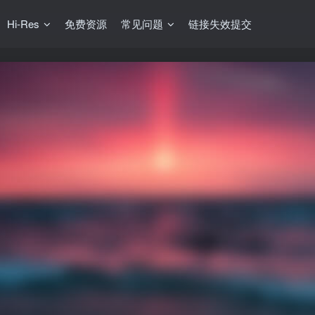
Hi-Res
免费资源
常见问题
链接失效提交