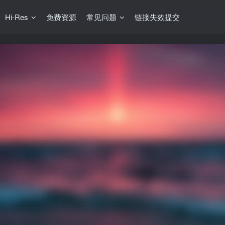
Hi-Res
免费资源
常见问题
链接失效提交