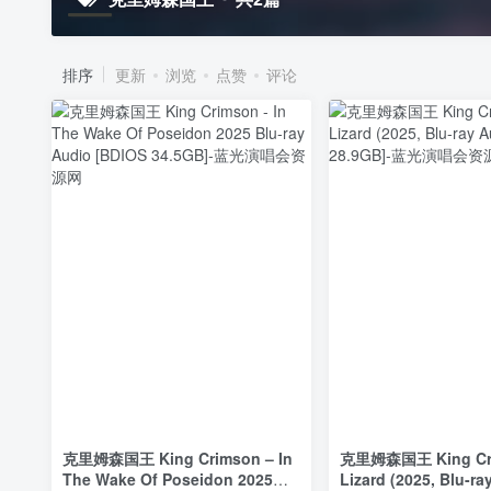
排序
更新
浏览
点赞
评论
克里姆森国王 King Crimson – In
克里姆森国王 King Cr
The Wake Of Poseidon 2025
Lizard (2025, Blu-ra