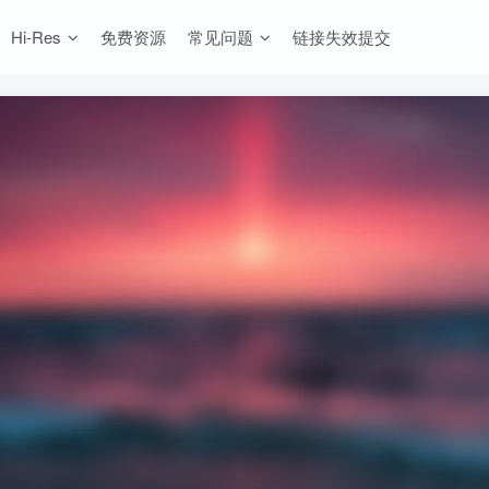
Hi-Res
免费资源
常见问题
链接失效提交