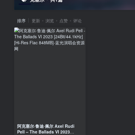
排序
更新
浏览
点赞
评论
阿克塞尔·鲁迪·佩尔 Axel Rudi
Pell – The Ballads VI 2023