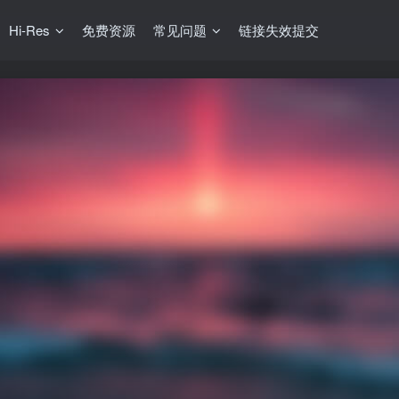
Hi-Res
免费资源
常见问题
链接失效提交