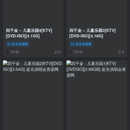
四千金 – 儿童乐园4[KTV]
四千金 – 儿童乐园3[KTV]
[DVD-ISO][4.15G]
[DVD-ISO][4.18G]
音乐专辑碟
音乐专辑碟
2年前
2年前
0
0