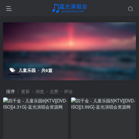
儿童乐园
共6篇
排序
更新
浏览
点赞
评论