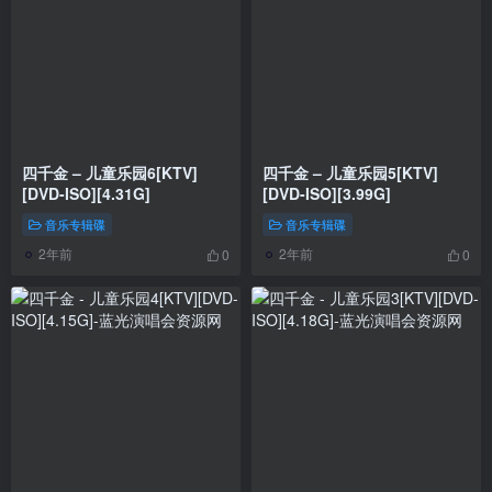
四千金 – 儿童乐园6[KTV]
四千金 – 儿童乐园5[KTV]
[DVD-ISO][4.31G]
[DVD-ISO][3.99G]
音乐专辑碟
音乐专辑碟
2年前
2年前
0
0