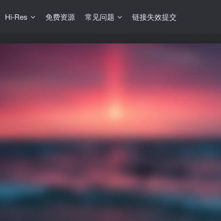
Hi-Res
免费资源
常见问题
链接失效提交