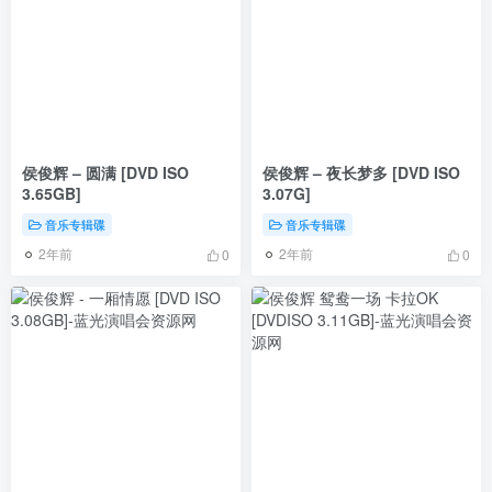
侯俊辉 – 圆满 [DVD ISO
侯俊辉 – 夜长梦多 [DVD ISO
3.65GB]
3.07G]
音乐专辑碟
音乐专辑碟
2年前
2年前
0
0