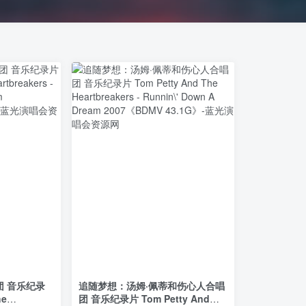
团 音乐纪录
追随梦想：汤姆·佩蒂和伤心人合唱
he
团 音乐纪录片 Tom Petty And