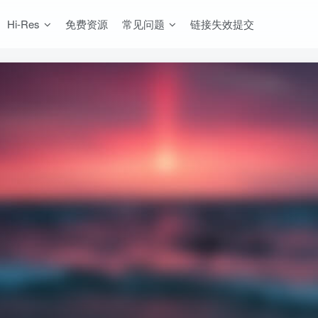
Hi-Res
免费资源
常见问题
链接失效提交