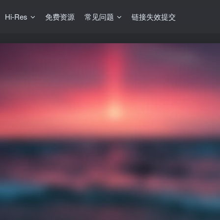
Hi-Res
免费资源
常见问题
链接失效提交