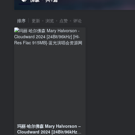
排序
更新
浏览
点赞
评论
玛丽·哈尔佛森 Mary Halvorson –
Cloudward 2024 [24Bit/96kHz]