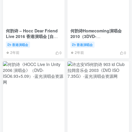
何韵诗 – Hocc Dear Friend
何韵诗Homecoming演唱会
Live 2016 香港演唱会 [自购
2010（3DVD-
原盘] [BDISO 2BD 62.4GB]
ISO6.97G+6.98G+6.22G）
香港演唱会
香港演唱会
2年前
2年前
0
0