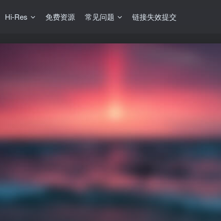
Hi-Res
免费资源
常见问题
链接失效提交