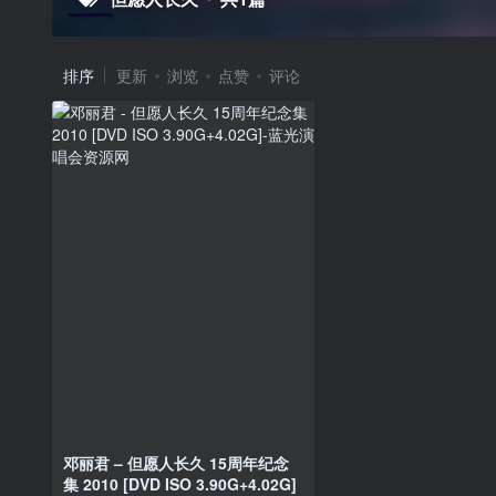
排序
更新
浏览
点赞
评论
邓丽君 – 但愿人长久 15周年纪念
集 2010 [DVD ISO 3.90G+4.02G]