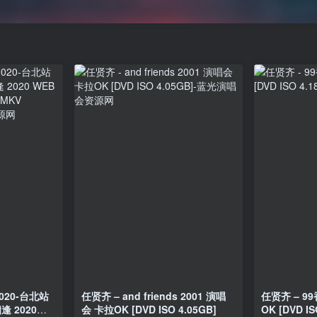
020-台北站
任贤齐 – and friends 2001 演唱
任贤齐 – 9
 2020
会 卡拉OK [DVD ISO 4.05GB]
OK [DVD IS