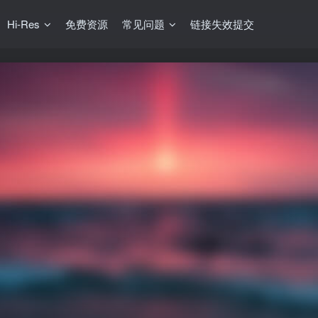
Hi-Res
免费资源
常见问题
链接失效提交