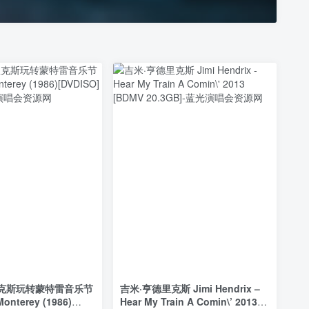
里克斯玩转蒙特雷音乐节
吉米·亨德里克斯 Jimi Hendrix –
Monterey (1986)
Hear My Train A Comin\’ 2013