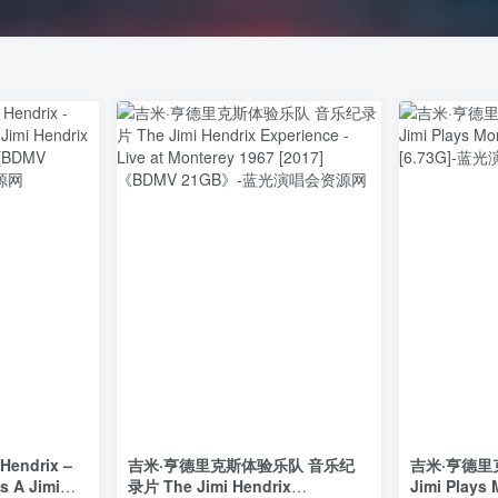
endrix –
吉米·亨德里克斯体验乐队 音乐纪
吉米·亨德
s A Jimi
录片 The Jimi Hendrix
Jimi Plays 