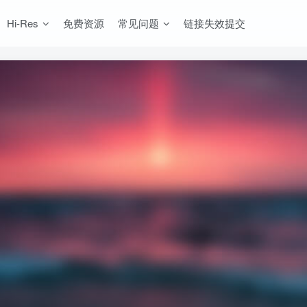
Hi-Res
免费资源
常见问题
链接失效提交