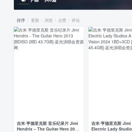
排序
更新
浏览
点赞
评论
吉米·亨德里克斯 音乐纪录片 Jimi
吉米·亨德里克斯 Jimi H
Hendrix – The Guitar Hero 2013
Electric Lady Studio