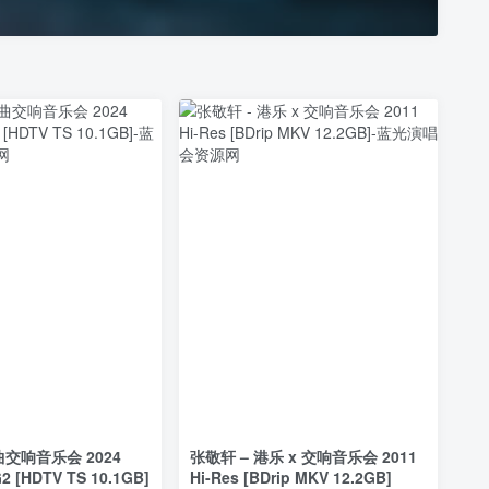
交响音乐会 2024
张敬轩 – 港乐 x 交响音乐会 2011
2 [HDTV TS 10.1GB]
Hi-Res [BDrip MKV 12.2GB]