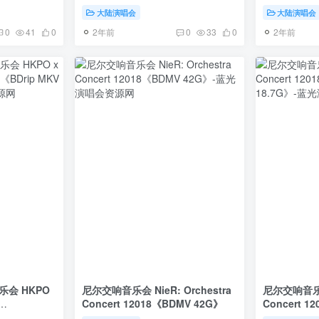
9.5G》
大陆演唱会
大陆演唱会
2年前
2年前
0
41
0
0
33
0
乐会 HKPO
尼尔交响音乐会 NieR: Orchestra
尼尔交响音乐会 NieR: Orc
Concert 12018《BDMV 42G》
Concert 1
2.2G》
18.7G》