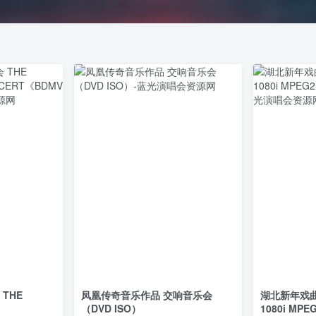
THE
凤凰传奇音乐作品 交响音乐会
湖北新年戏曲
（DVD ISO）
1080i MPEG