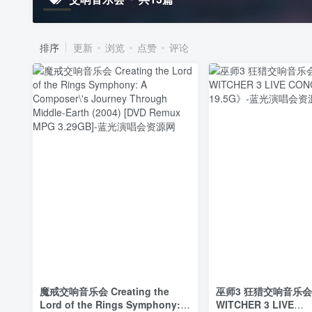
排序
更新
浏览
点赞
评论
魔戒交响音乐会 Creating the
巫师3 狂猎交响音乐会 
Lord of the Rings Symphony: A
WITCHER 3 LIVE