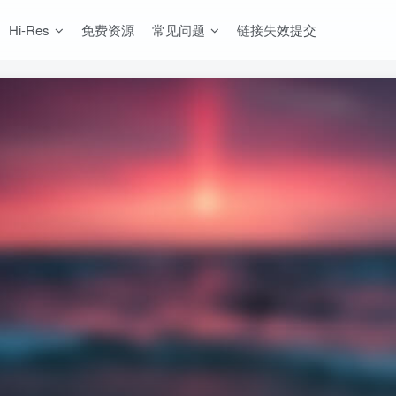
Hi-Res
免费资源
常见问题
链接失效提交