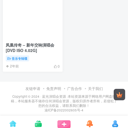
凤凰传奇 – 新年交响演唱会
[DVD ISO 4.02G]
音乐专辑碟
2年前
0
友链申请
免责声明
广告合作
关于我们
Copyright © 2024 ·
蓝光演唱会资源
·
本站资源来源于网络用户网盘投
稿，本站服务器不储存任何演唱会资源，版权归原作者所有，若侵犯了
您的合法权益，请联系我们删除！
渝ICP备2022002605号-4