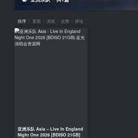
排序
更新
浏览
点赞
评论
亚洲乐队 Asia – Live In England
Night One 2026 [BDISO 21GB]