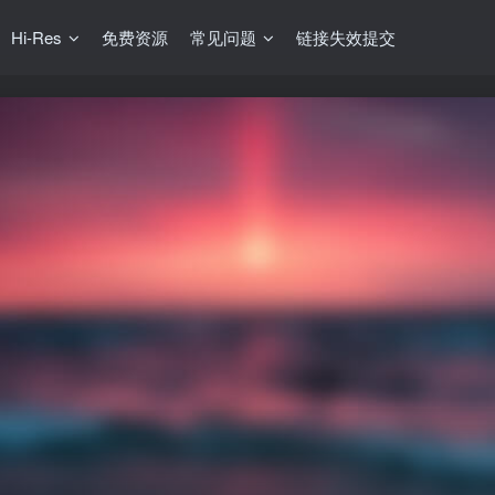
Hi-Res
免费资源
常见问题
链接失效提交