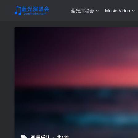
蓝光演唱会
Music Video
亚洲乐队
共1篇