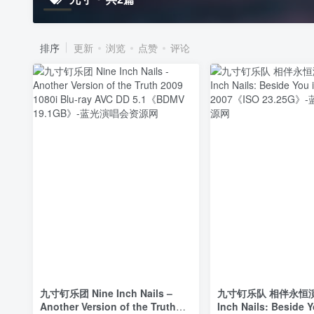
排序
更新
浏览
点赞
评论
九寸钉乐团 Nine Inch Nails –
九寸钉乐队 相伴永恒演
Another Version of the Truth
Inch Nails: Beside 