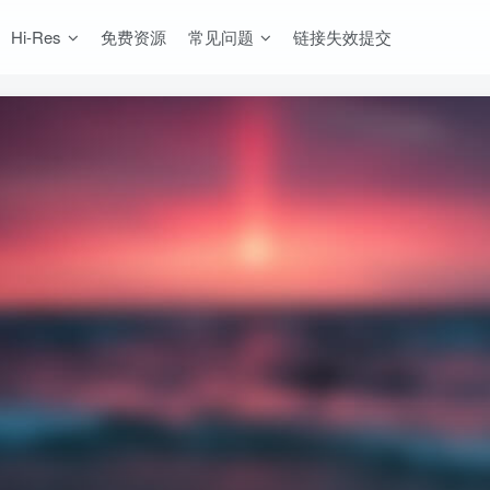
Hi-Res
免费资源
常见问题
链接失效提交