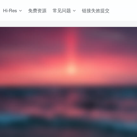
Hi-Res
免费资源
常见问题
链接失效提交