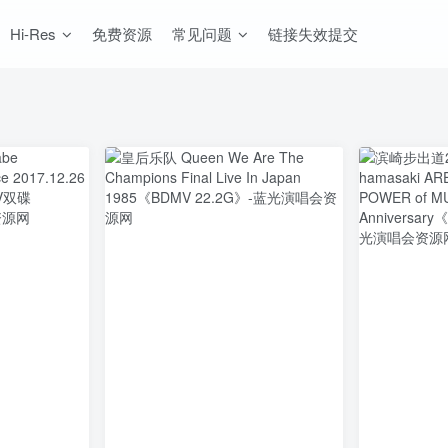
Hi-Res
免费资源
常见问题
链接失效提交