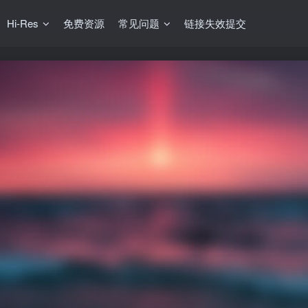
Hi-Res
免费资源
常见问题
链接失效提交