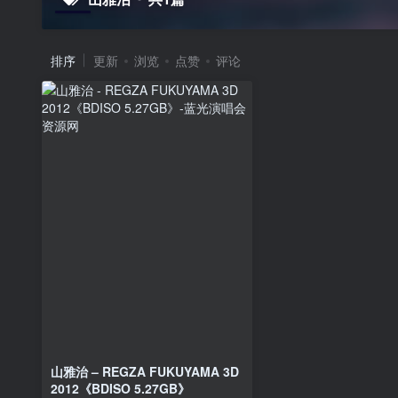
排序
更新
浏览
点赞
评论
山雅治 – REGZA FUKUYAMA 3D
2012《BDISO 5.27GB》