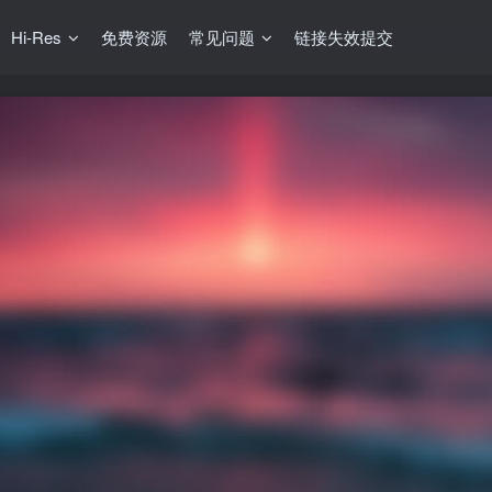
Hi-Res
免费资源
常见问题
链接失效提交