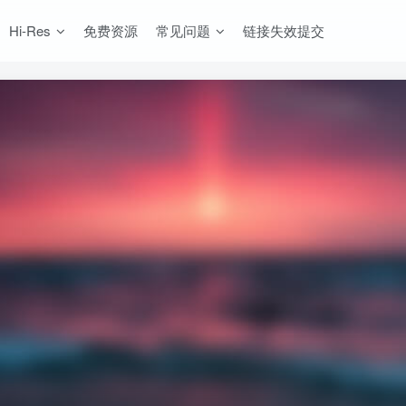
Hi-Res
免费资源
常见问题
链接失效提交