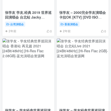
张学友 学友.经典 2019 世界巡
张学友 – 2000完全学友演唱会
回演唱会 台北站 Jacky
卡拉OK [KTV] [DVD ISO
Cheung A Classic Tour
7.17G]
台湾演唱会
香港演唱会
Finale Taipei 2019《Remux
2年前
2年前
MKV 49.5G》
0
0
张学友 – 学友经典世界巡回演
张学友 – 学友经典世界巡回演