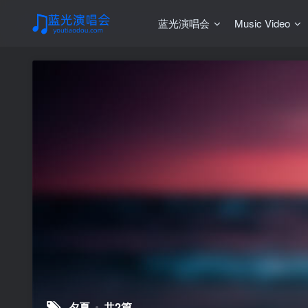
蓝光演唱会
Music Video
夕夏
共2篇