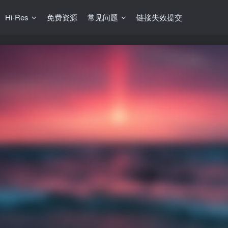
Hi-Res
免费资源
常见问题
链接失效提交