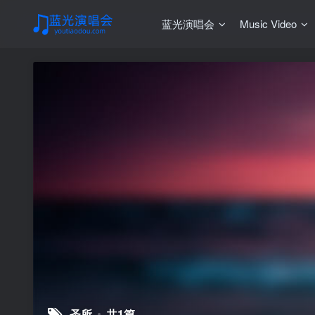
蓝光演唱会
Music Video
圣所
共1篇