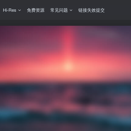
Hi-Res
免费资源
常见问题
链接失效提交