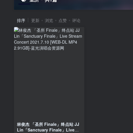
排序
更新
浏览
点赞
评论
林俊杰 「圣所 Finale」终点站 JJ
Lin「Sanctuary Finale」Live