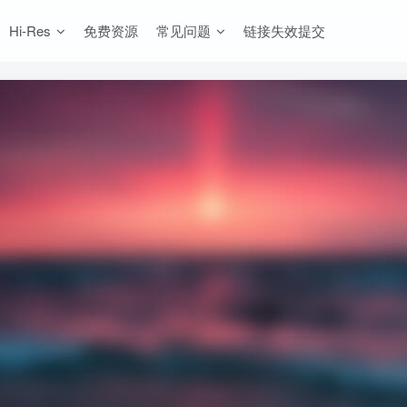
Hi-Res
免费资源
常见问题
链接失效提交