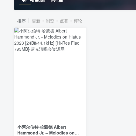
排序
更新
浏览
点赞
评论
小阿尔伯特·哈蒙德 Albert
Hammond Jr. – Melodies on