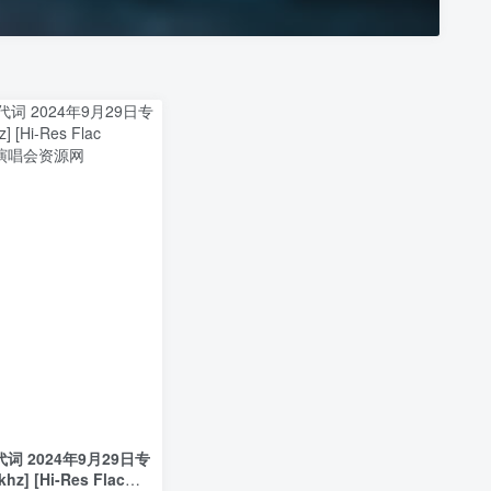
代词 2024年9月29日专
khz] [Hi-Res Flac