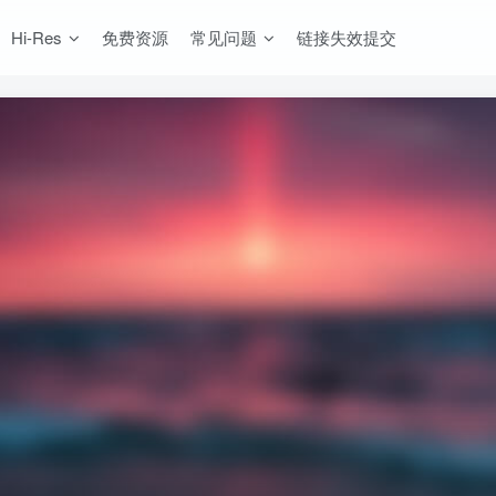
Hi-Res
免费资源
常见问题
链接失效提交