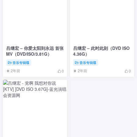
吕继宏 – 你爱太阳到永远 首张
吕继宏 – 此时此刻（DVD ISO
MV（DVD/ISO/3.81G）
4.36G）
音乐专辑碟
音乐专辑碟
2年前
2年前
0
0