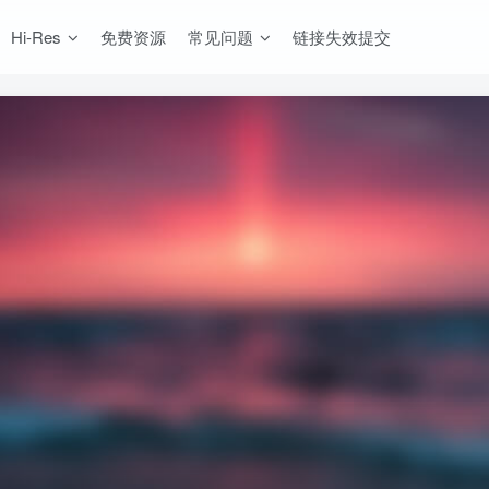
Hi-Res
免费资源
常见问题
链接失效提交