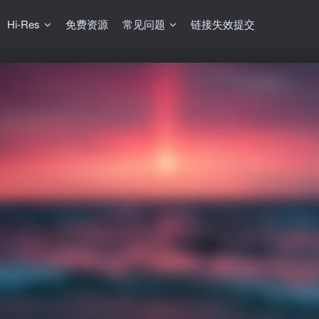
Hi-Res
免费资源
常见问题
链接失效提交