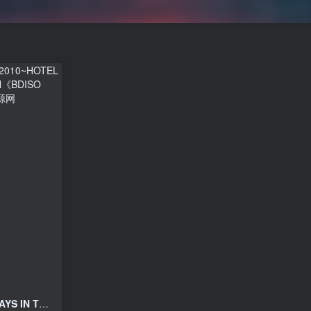
AYS IN THE