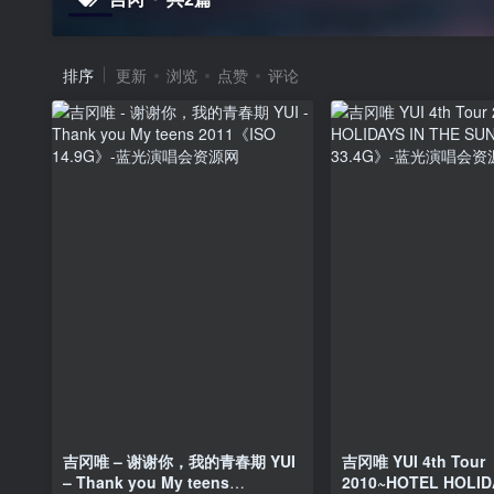
排序
更新
浏览
点赞
评论
吉冈唯 – 谢谢你，我的青春期 YUI
吉冈唯 YUI 4th Tour
– Thank you My teens
2010~HOTEL HOLID