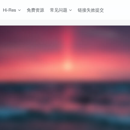
Hi-Res
免费资源
常见问题
链接失效提交