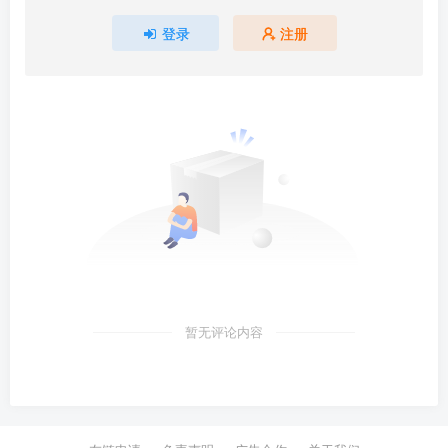
登录
注册
暂无评论内容