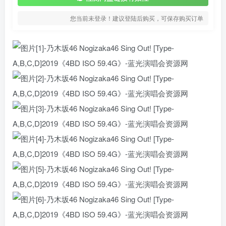
您当前未登录！建议登陆后购买，可保存购买订单