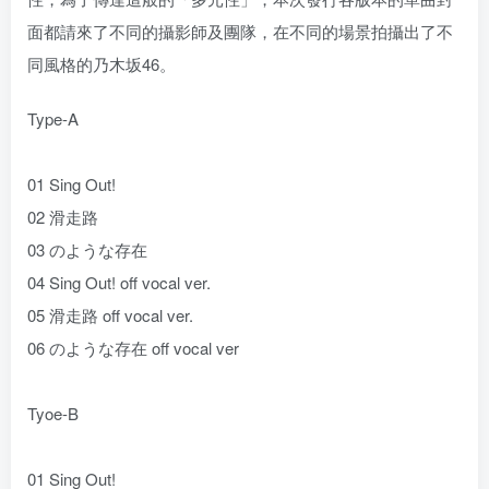
面都請來了不同的攝影師及團隊，在不同的場景拍攝出了不
同風格的乃木坂46。
Type-A
01 Sing Out!
02 滑走路
03 のような存在
04 Sing Out! off vocal ver.
05 滑走路 off vocal ver.
06 のような存在 off vocal ver
Tyoe-B
01 Sing Out!